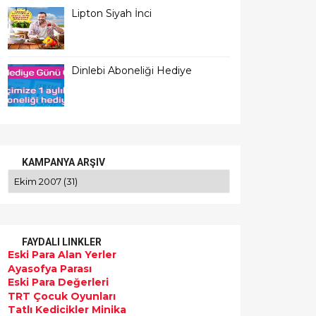
Lipton Siyah İnci
Dinlebi Aboneliği Hediye
KAMPANYA ARŞIV
FAYDALI LINKLER
Eski Para Alan Yerler
Ayasofya Parası
Eski Para Değerleri
TRT Çocuk Oyunları
Tatlı Kedicikler Minika