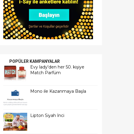
POPÜLER KAMPANYALAR
Evy lady'den her 50. kişiye
Match Parfüm
Mono ile Kazanmaya Başla
Lipton Siyah İnci