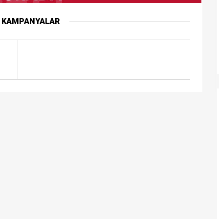
R KAMPANYALAR