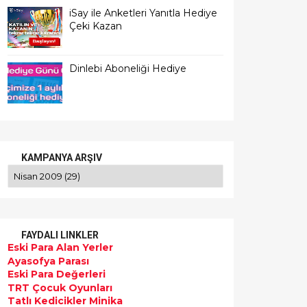
iSay ile Anketleri Yanıtla Hediye
Çeki Kazan
Dinlebi Aboneliği Hediye
KAMPANYA ARŞIV
FAYDALI LINKLER
Eski Para Alan Yerler
Ayasofya Parası
Eski Para Değerleri
TRT Çocuk Oyunları
Tatlı Kedicikler Minika