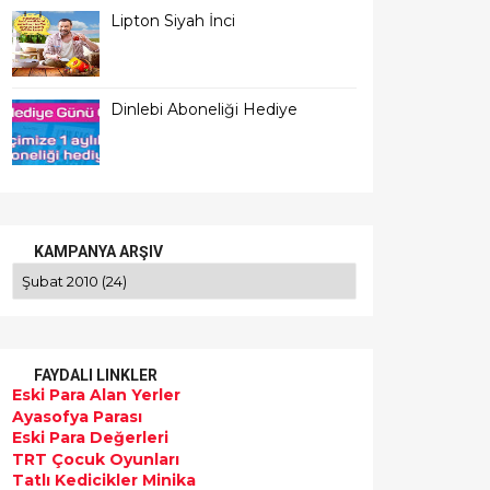
Lipton Siyah İnci
Dinlebi Aboneliği Hediye
KAMPANYA ARŞIV
FAYDALI LINKLER
Eski Para Alan Yerler
Ayasofya Parası
Eski Para Değerleri
TRT Çocuk Oyunları
Tatlı Kedicikler Minika