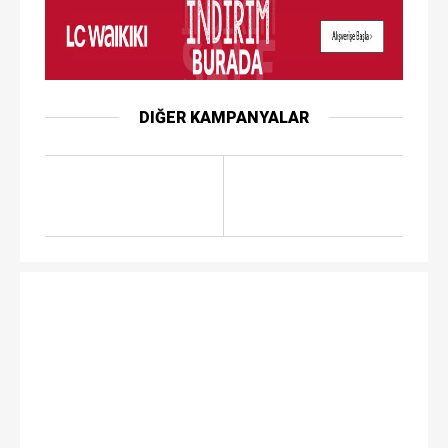
DIĞER KAMPANYALAR