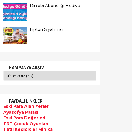
Dinlebi Aboneliği Hediye
Lipton Siyah İnci
KAMPANYA ARŞIV
FAYDALI LINKLER
Eski Para Alan Yerler
Ayasofya Parası
Eski Para Değerleri
TRT Çocuk Oyunları
Tatlı Kedicikler Minika