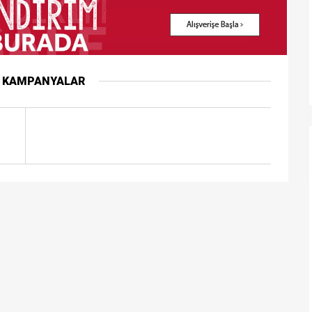
R KAMPANYALAR