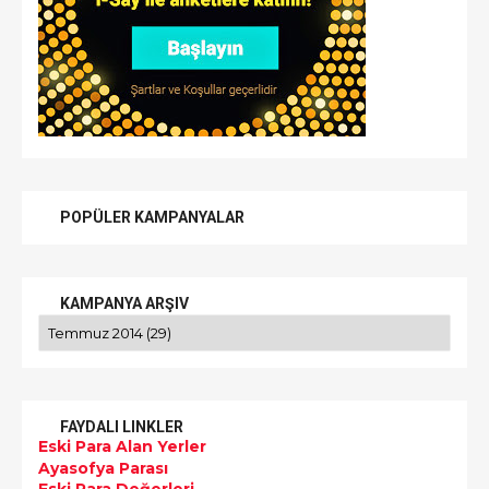
POPÜLER KAMPANYALAR
KAMPANYA ARŞIV
FAYDALI LINKLER
Eski Para Alan Yerler
Ayasofya Parası