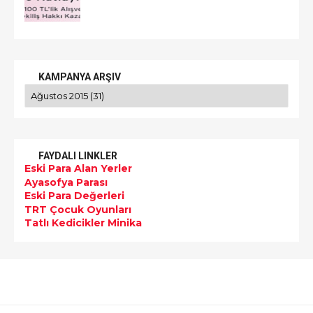
KAMPANYA ARŞIV
FAYDALI LINKLER
Eski Para Alan Yerler
Ayasofya Parası
Eski Para Değerleri
TRT Çocuk Oyunları
Tatlı Kedicikler Minika