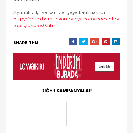
Ayrıntılı bilgi ve kampanyaya katılmak için;
http://forum.hergunkampanya.com/index.php/
topic,104096.0.html
SHARE THIS:
DIĞER KAMPANYALAR