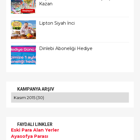
Kazan
Lipton Siyah İnci
Dinlebi Aboneliği Hediye
KAMPANYA ARŞIV
FAYDALI LINKLER
Eski Para Alan Yerler
Ayasofya Parası