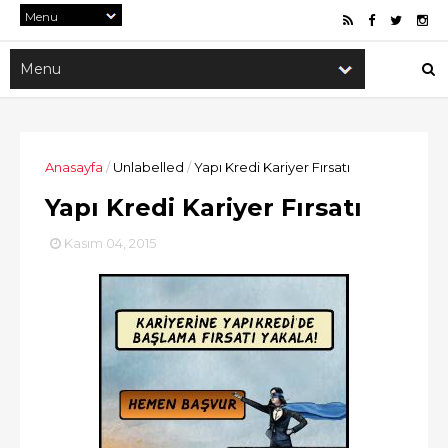
Anasayfa
/
Unlabelled
/
Yapı Kredi Kariyer Fırsatı
Yapı Kredi Kariyer Fırsatı
Kasım 04, 2015