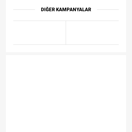
DIĞER KAMPANYALAR