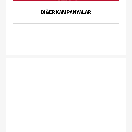
DIĞER KAMPANYALAR