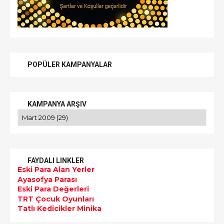
POPÜLER KAMPANYALAR
KAMPANYA ARŞIV
FAYDALI LINKLER
Eski Para Alan Yerler
Ayasofya Parası
Eski Para Değerleri
TRT Çocuk Oyunları
Tatlı Kedicikler Minika