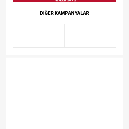
DIĞER KAMPANYALAR