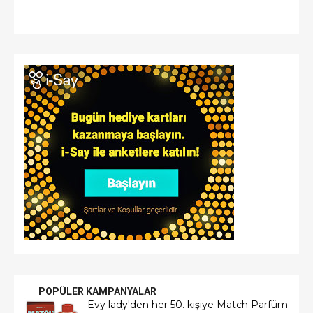
POPÜLER KAMPANYALAR
Evy lady'den her 50. kişiye Match Parfüm