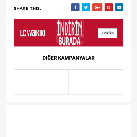
SHARE THIS:
DIĞER KAMPANYALAR