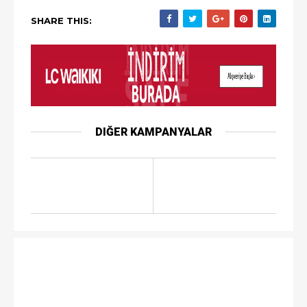
SHARE THIS:
DIĞER KAMPANYALAR