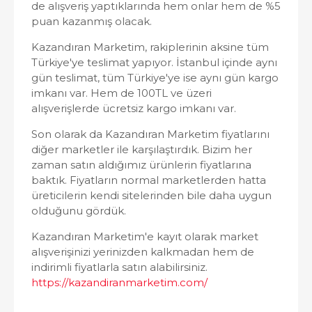
de alışveriş yaptıklarında hem onlar hem de %5
puan kazanmış olacak.
Kazandıran Marketim, rakiplerinin aksine tüm
Türkiye'ye teslimat yapıyor. İstanbul içinde aynı
gün teslimat, tüm Türkiye'ye ise aynı gün kargo
imkanı var. Hem de 100TL ve üzeri
alışverişlerde ücretsiz kargo imkanı var.
Son olarak da Kazandıran Marketim fiyatlarını
diğer marketler ile karşılaştırdık. Bizim her
zaman satın aldığımız ürünlerin fiyatlarına
baktık. Fiyatların normal marketlerden hatta
üreticilerin kendi sitelerinden bile daha uygun
olduğunu gördük.
Kazandıran Marketim'e kayıt olarak market
alışverişinizi yerinizden kalkmadan hem de
indirimli fiyatlarla satın alabilirsiniz.
https://kazandiranmarketim.com/