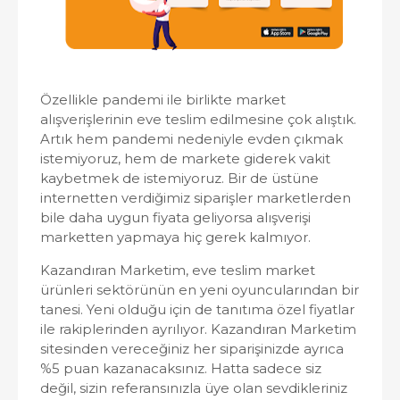
Özellikle pandemi ile birlikte market
alışverişlerinin eve teslim edilmesine çok alıştık.
Artık hem pandemi nedeniyle evden çıkmak
istemiyoruz, hem de markete giderek vakit
kaybetmek de istemiyoruz. Bir de üstüne
internetten verdiğimiz siparişler marketlerden
bile daha uygun fiyata geliyorsa alışverişi
marketten yapmaya hiç gerek kalmıyor.
Kazandıran Marketim, eve teslim market
ürünleri sektörünün en yeni oyuncularından bir
tanesi. Yeni olduğu için de tanıtıma özel fiyatlar
ile rakiplerinden ayrılıyor. Kazandıran Marketim
sitesinden vereceğiniz her siparişinizde ayrıca
%5 puan kazanacaksınız. Hatta sadece siz
değil, sizin referansınızla üye olan sevdikleriniz