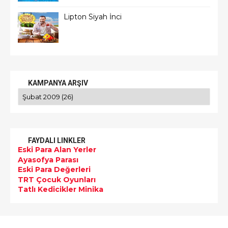
Lipton Siyah İnci
KAMPANYA ARŞIV
FAYDALI LINKLER
Eski Para Alan Yerler
Ayasofya Parası
Eski Para Değerleri
TRT Çocuk Oyunları
Tatlı Kedicikler Minika