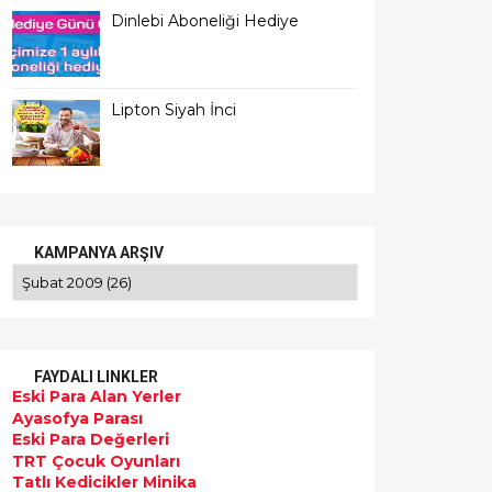
Dinlebi Aboneliği Hediye
Lipton Siyah İnci
KAMPANYA ARŞIV
FAYDALI LINKLER
Eski Para Alan Yerler
Ayasofya Parası
Eski Para Değerleri
TRT Çocuk Oyunları
Tatlı Kedicikler Minika