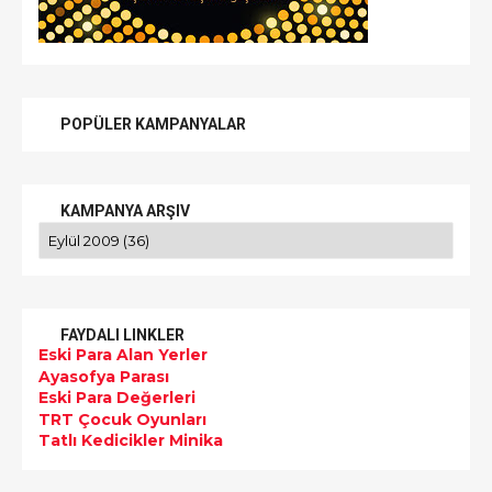
POPÜLER KAMPANYALAR
KAMPANYA ARŞIV
FAYDALI LINKLER
Eski Para Alan Yerler
Ayasofya Parası
Eski Para Değerleri
TRT Çocuk Oyunları
Tatlı Kedicikler Minika