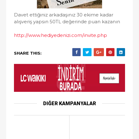
Davet ettiğiniz arkadaşınız 30 ekime kadar
alışveriş yapsın 50TL değerinde puan kazanın
http://www.hediyedenizi.com/invite.php
SHARE THIS:
DIĞER KAMPANYALAR