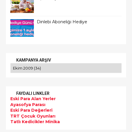
Dinlebi Aboneliği Hediye
KAMPANYA ARŞIV
FAYDALI LINKLER
Eski Para Alan Yerler
Ayasofya Parası
Eski Para Değerleri
TRT Çocuk Oyunları
Tatlı Kedicikler Minika