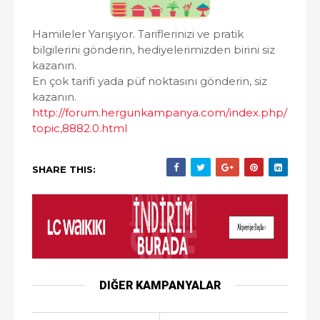
Hamileler Yarışıyor. Tariflerinizi ve pratik
bilgilerini gönderin, hediyelerimizden birini siz
kazanın.
En çok tarifi yada püf noktasını gönderin, siz
kazanın.
http://forum.hergunkampanya.com/index.php/
topic,8882.0.html
SHARE THIS:
DIĞER KAMPANYALAR