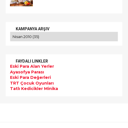
KAMPANYA ARŞIV
FAYDALI LINKLER
Eski Para Alan Yerler
Ayasofya Parası
Eski Para Değerleri
TRT Çocuk Oyunları
Tatlı Kedicikler Minika