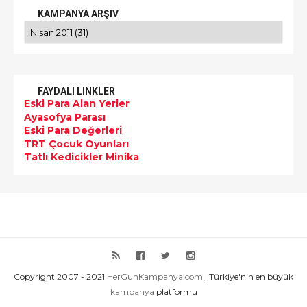
KAMPANYA ARŞIV
FAYDALI LINKLER
Eski Para Alan Yerler
Ayasofya Parası
Eski Para Değerleri
TRT Çocuk Oyunları
Tatlı Kedicikler Minika
Copyright 2007 - 2021
HerGunKampanya.com
| Türkiye'nin en büyük
kampanya
platformu