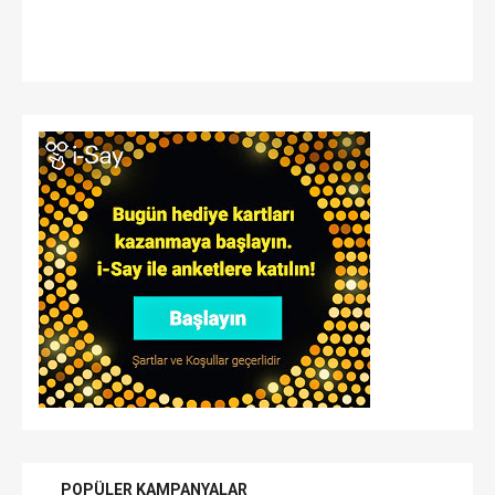
POPÜLER KAMPANYALAR