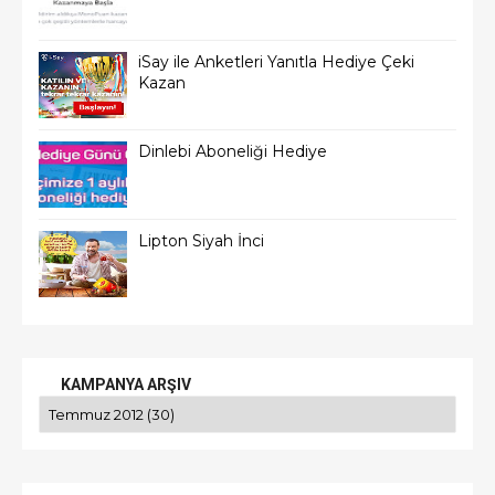
iSay ile Anketleri Yanıtla Hediye Çeki
Kazan
Dinlebi Aboneliği Hediye
Lipton Siyah İnci
KAMPANYA ARŞIV