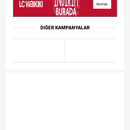
DIĞER KAMPANYALAR