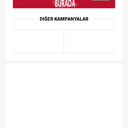
DIĞER KAMPANYALAR