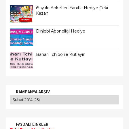
iSay ile Anketleri Yanıtla Hediye Çeki
Kazan
Dinlebi Aboneliği Hediye
Baharı Tchibo ile Kutlayın
KAMPANYA ARŞIV
FAYDALI LINKLER