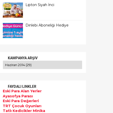
Lipton Siyah İnci
Dinlebi Aboneliği Hediye
KAMPANYA ARŞIV
FAYDALI LINKLER
Eski Para Alan Yerler
Ayasofya Parası
Eski Para Değerleri
TRT Çocuk Oyunları
Tatlı Kedicikler Minika