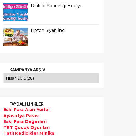
Dinlebi Aboneliği Hediye
Lipton Siyah İnci
KAMPANYA ARŞIV
FAYDALI LINKLER
Eski Para Alan Yerler
Ayasofya Parası
Eski Para Değerleri
TRT Çocuk Oyunları
Tatlı Kedicikler Minika