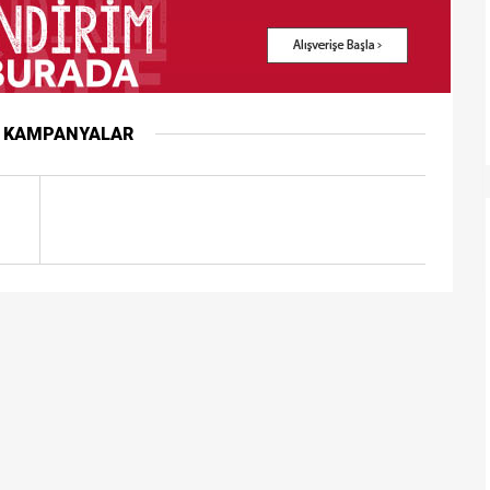
R KAMPANYALAR