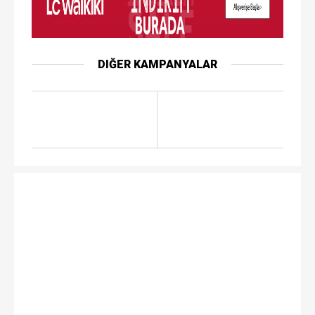
DIĞER KAMPANYALAR