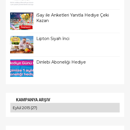
iSay ile Anketleri Yanıtla Hediye Çeki
Kazan
Lipton Siyah İnci
Dinlebi Aboneliği Hediye
KAMPANYA ARŞIV