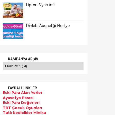
Lipton Siyah İnci
Dinlebi Aboneliği Hediye
KAMPANYA ARŞIV
FAYDALI LINKLER
Eski Para Alan Yerler
Ayasofya Parası
Eski Para Değerleri
TRT Çocuk Oyunları
Tatlı Kedicikler Minika