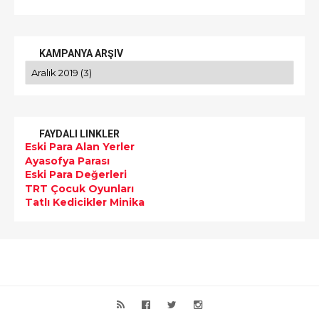
KAMPANYA ARŞIV
FAYDALI LINKLER
Eski Para Alan Yerler
Ayasofya Parası
Eski Para Değerleri
TRT Çocuk Oyunları
Tatlı Kedicikler Minika