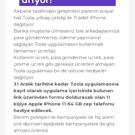
Akbank tarafından geliştirilen paranın sosyal
hali Tosla, yılbaşı çekilişi ile 11 adet iPhone
dağıtıyor.
Banka müşterisi olmasanız bile arkadaşlarınıza
para göndermenizi, ödeme yapmanızı
sağlayan Tosla uygulamasını kullanmak
tamamen ücretsiz.
Kullanım ücreti, para gönderme ücreti, para
çekme ücreti gibi gereksiz ücretleri almayan
Tosla uygulaması bir de üstüne hediyeler
dağıtıyor.
31 Aralık tarihine kadar Tosla uygulamasına
kayıt olarak uygulama içerisinde bulunan
link üzerinden formu dolduracak olan 11
kişiye Apple iPhone 11 64 GB cep telefonu
hediye edilecek.
Benim çekilişler ile kampanyalar ile hiç aram
yok diyorsan aşağıdaki kampanyalara da göz
atmanı öneririz