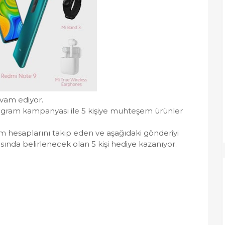
vam ediyor.
gram kampanyası ile 5 kişiye muhteşem ürünler
m hesaplarını takip eden ve aşağıdaki gönderiyi
ında belirlenecek olan 5 kişi hediye kazanıyor.