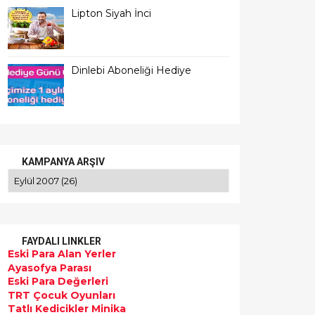
Lipton Siyah İnci
Dinlebi Aboneliği Hediye
KAMPANYA ARŞIV
FAYDALI LINKLER
Eski Para Alan Yerler
Ayasofya Parası
Eski Para Değerleri
TRT Çocuk Oyunları
Tatlı Kedicikler Minika