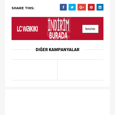
SHARE THIS:
DIĞER KAMPANYALAR