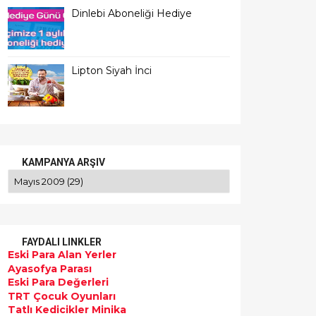
Dinlebi Aboneliği Hediye
Lipton Siyah İnci
KAMPANYA ARŞIV
FAYDALI LINKLER
Eski Para Alan Yerler
Ayasofya Parası
Eski Para Değerleri
TRT Çocuk Oyunları
Tatlı Kedicikler Minika