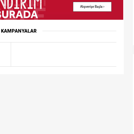
R KAMPANYALAR