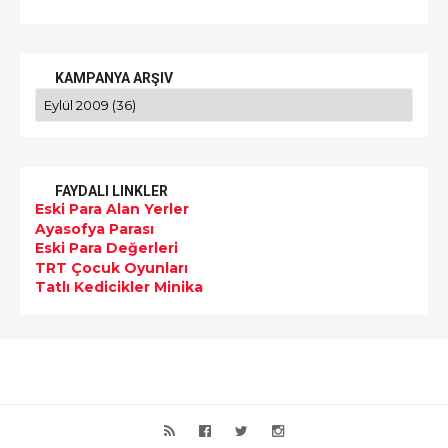
KAMPANYA ARŞIV
FAYDALI LINKLER
Eski Para Alan Yerler
Ayasofya Parası
Eski Para Değerleri
TRT Çocuk Oyunları
Tatlı Kedicikler Minika