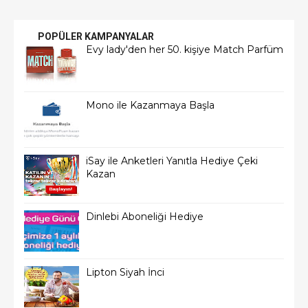
POPÜLER KAMPANYALAR
Evy lady'den her 50. kişiye Match Parfüm
Mono ile Kazanmaya Başla
iSay ile Anketleri Yanıtla Hediye Çeki
Kazan
Dinlebi Aboneliği Hediye
Lipton Siyah İnci