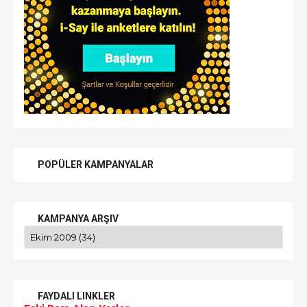
POPÜLER KAMPANYALAR
KAMPANYA ARŞIV
FAYDALI LINKLER