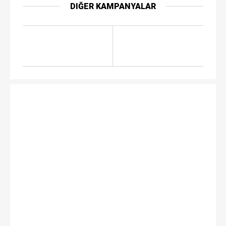
DIĞER KAMPANYALAR