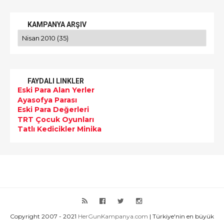
KAMPANYA ARŞIV
FAYDALI LINKLER
Eski Para Alan Yerler
Ayasofya Parası
Eski Para Değerleri
TRT Çocuk Oyunları
Tatlı Kedicikler Minika
Copyright 2007 - 2021
HerGunKampanya.com
| Türkiye'nin en büyük