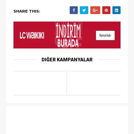
SHARE THIS:
DIĞER KAMPANYALAR