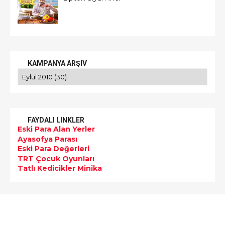
KAMPANYA ARŞIV
FAYDALI LINKLER
Eski Para Alan Yerler
Ayasofya Parası
Eski Para Değerleri
TRT Çocuk Oyunları
Tatlı Kedicikler Minika