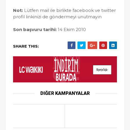
Not:
Lütfen mail ile birlikte facebook ve twitter
profil linkinizi de göndermeyi unutmayın
Son başvuru tarihi:
14 Ekim 2010
SHARE THIS:
DIĞER KAMPANYALAR