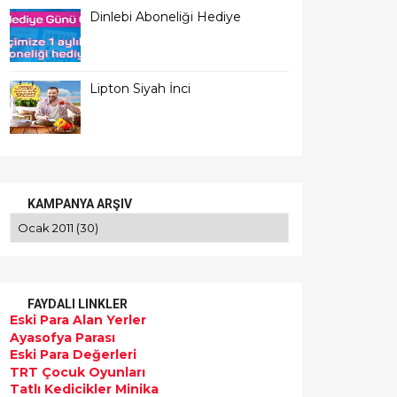
Dinlebi Aboneliği Hediye
Lipton Siyah İnci
KAMPANYA ARŞIV
FAYDALI LINKLER
Eski Para Alan Yerler
Ayasofya Parası
Eski Para Değerleri
TRT Çocuk Oyunları
Tatlı Kedicikler Minika