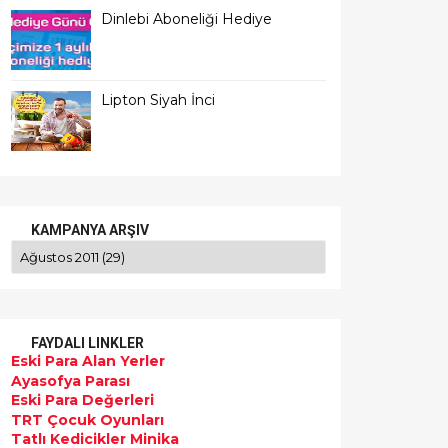
Dinlebi Aboneliği Hediye
Lipton Siyah İnci
KAMPANYA ARŞIV
FAYDALI LINKLER
Eski Para Alan Yerler
Ayasofya Parası
Eski Para Değerleri
TRT Çocuk Oyunları
Tatlı Kedicikler Minika