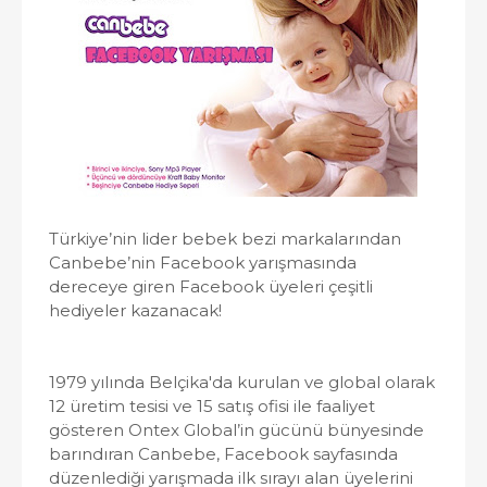
Türkiye’nin lider bebek bezi markalarından
Canbebe’nin Facebook yarışmasında
dereceye giren Facebook üyeleri çeşitli
hediyeler kazanacak!
1979 yılında Belçika'da kurulan ve global olarak
12 üretim tesisi ve 15 satış ofisi ile faaliyet
gösteren Ontex Global’in gücünü bünyesinde
barındıran Canbebe, Facebook sayfasında
düzenlediği yarışmada ilk sırayı alan üyelerini