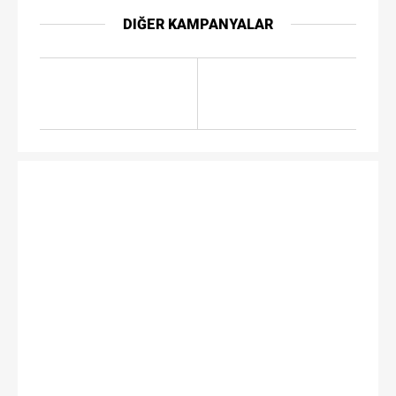
DIĞER KAMPANYALAR