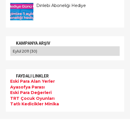
Dinlebi Aboneliği Hediye
KAMPANYA ARŞIV
FAYDALI LINKLER
Eski Para Alan Yerler
Ayasofya Parası
Eski Para Değerleri
TRT Çocuk Oyunları
Tatlı Kedicikler Minika