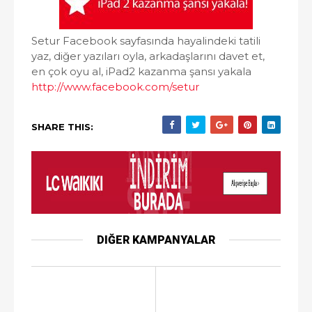
Setur Facebook sayfasında hayalindeki tatili
yaz, diğer yazıları oyla, arkadaşlarını davet et,
en çok oyu al, iPad2 kazanma şansı yakala
http://www.facebook.com/setur
SHARE THIS:
DIĞER KAMPANYALAR