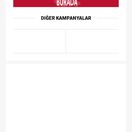
DIĞER KAMPANYALAR