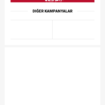
DIĞER KAMPANYALAR