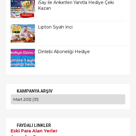
iSay ile Anketleri Yanıtla Hediye Çeki
Kazan
Lipton Siyah İnci
Dinlebi Aboneliği Hediye
KAMPANYA ARŞIV
FAYDALI LINKLER
Eski Para Alan Yerler