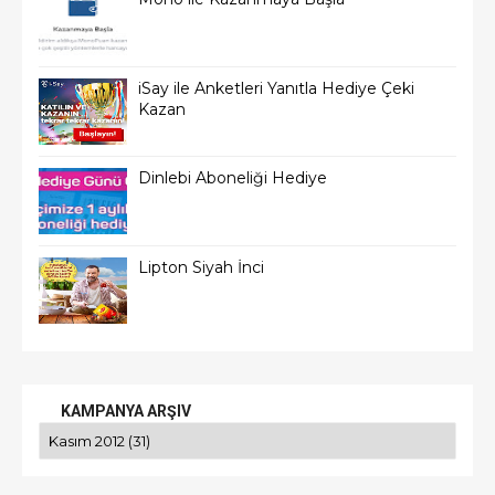
iSay ile Anketleri Yanıtla Hediye Çeki
Kazan
Dinlebi Aboneliği Hediye
Lipton Siyah İnci
KAMPANYA ARŞIV