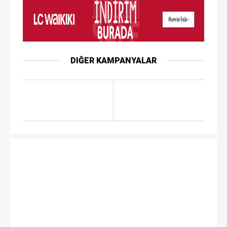
DIĞER KAMPANYALAR