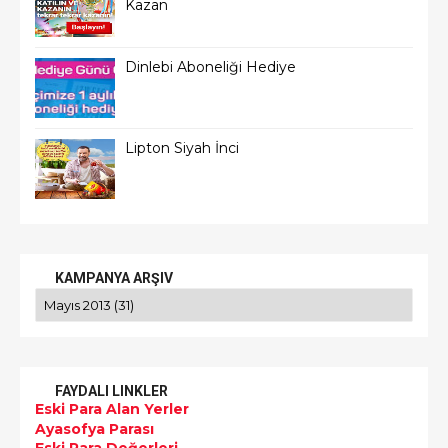
Kazan
Dinlebi Aboneliği Hediye
Lipton Siyah İnci
KAMPANYA ARŞIV
FAYDALI LINKLER
Eski Para Alan Yerler
Ayasofya Parası