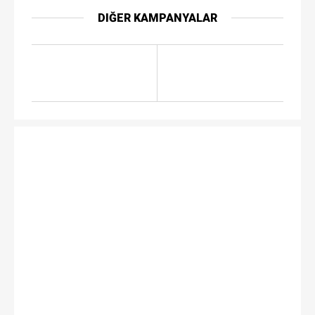
DIĞER KAMPANYALAR