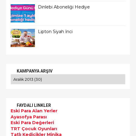
Dinlebi Aboneliği Hediye
Lipton Siyah İnci
KAMPANYA ARŞIV
FAYDALI LINKLER
Eski Para Alan Yerler
Ayasofya Parası
Eski Para Değerleri
TRT Çocuk Oyunları
Tatlı Kedicikler Minika