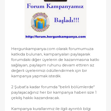
Hergunkampanya.com olarak forumumuza
katkıda bulunan, kampanyaları paylaşarak
forumdaki diğer üyelerin de kazanmasına katkı
sağlayan, paylaşım ruhunu devam ettiren siz
değerli üyelerimizi ödüllendirmek için bir
kampanya yapmak istedik.
2 Şubat'a kadar forumda "belirli bölümlerde"
paylaşacağınız her bir kampanya haberi size 1
çekiliş hakkı kazandıracak.
Kampanya kurallarımız ile ilgili ayrıntılı bilgi