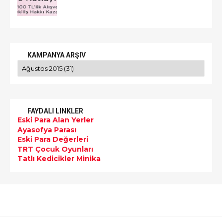
KAMPANYA ARŞIV
FAYDALI LINKLER
Eski Para Alan Yerler
Ayasofya Parası
Eski Para Değerleri
TRT Çocuk Oyunları
Tatlı Kedicikler Minika