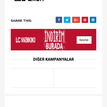
SHARE THIS:
DIĞER KAMPANYALAR