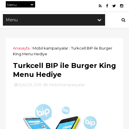
Anasayfa
/
Mobil kampanyalar
/
Turkcell BIP ile Burger
King Menu Hediye
Turkcell BIP ile Burger King
Menu Hediye
Eylül 29, 2015
Mobil kampanyalar