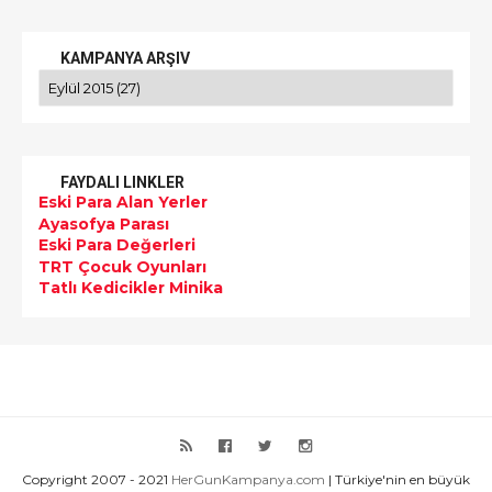
KAMPANYA ARŞIV
FAYDALI LINKLER
Eski Para Alan Yerler
Ayasofya Parası
Eski Para Değerleri
TRT Çocuk Oyunları
Tatlı Kedicikler Minika
Copyright 2007 - 2021
HerGunKampanya.com
| Türkiye'nin en büyük