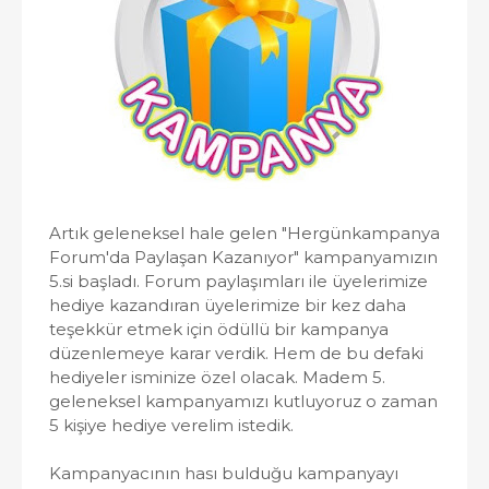
Artık geleneksel hale gelen "Hergünkampanya
Forum'da Paylaşan Kazanıyor" kampanyamızın
5.si başladı. Forum paylaşımları ile üyelerimize
hediye kazandıran üyelerimize bir kez daha
teşekkür etmek için ödüllü bir kampanya
düzenlemeye karar verdik. Hem de bu defaki
hediyeler isminize özel olacak. Madem 5.
geleneksel kampanyamızı kutluyoruz o zaman
5 kişiye hediye verelim istedik.
Kampanyacının hası bulduğu kampanyayı