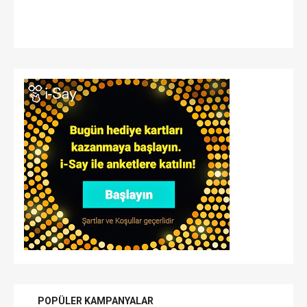
POPÜLER KAMPANYALAR