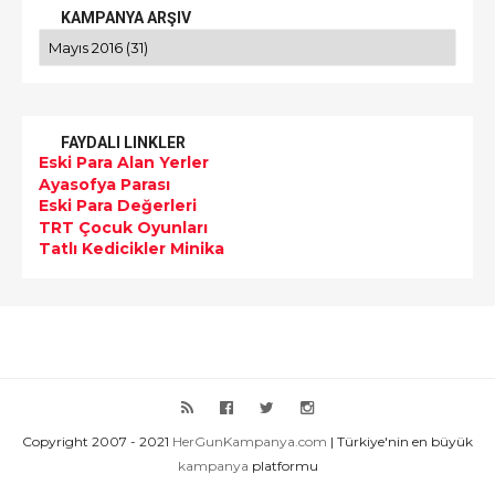
KAMPANYA ARŞIV
FAYDALI LINKLER
Eski Para Alan Yerler
Ayasofya Parası
Eski Para Değerleri
TRT Çocuk Oyunları
Tatlı Kedicikler Minika
Copyright 2007 - 2021
HerGunKampanya.com
| Türkiye'nin en büyük
kampanya
platformu