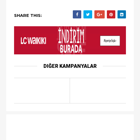
SHARE THIS:
DIĞER KAMPANYALAR