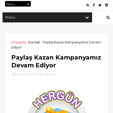
Anasayfa
/
bardak
/
Paylaş Kazan Kampanyamız Devam
Ediyor
Paylaş Kazan Kampanyamız
Devam Ediyor
Mayıs 16, 2016
bardak