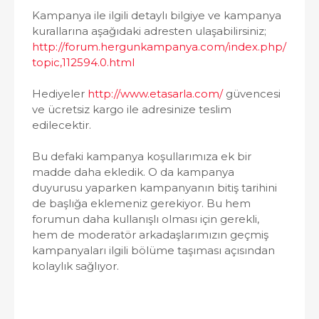
Kampanya ile ilgili detaylı bilgiye ve kampanya
kurallarına aşağıdaki adresten ulaşabilirsiniz;
http://forum.hergunkampanya.com/index.php/
topic,112594.0.html
Hediyeler
http://www.etasarla.com/
güvencesi
ve ücretsiz kargo ile adresinize teslim
edilecektir.
Bu defaki kampanya koşullarımıza ek bir
madde daha ekledik. O da kampanya
duyurusu yaparken kampanyanın bitiş tarihini
de başlığa eklemeniz gerekiyor. Bu hem
forumun daha kullanışlı olması için gerekli,
hem de moderatör arkadaşlarımızın geçmiş
kampanyaları ilgili bölüme taşıması açısından
kolaylık sağlıyor.