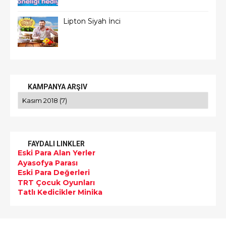
Lipton Siyah İnci
KAMPANYA ARŞIV
FAYDALI LINKLER
Eski Para Alan Yerler
Ayasofya Parası
Eski Para Değerleri
TRT Çocuk Oyunları
Tatlı Kedicikler Minika