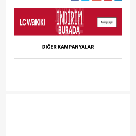
DIĞER KAMPANYALAR